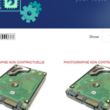
Show: