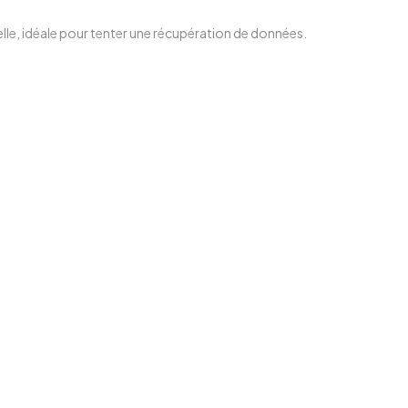
e, idéale pour tenter une récupération de données.