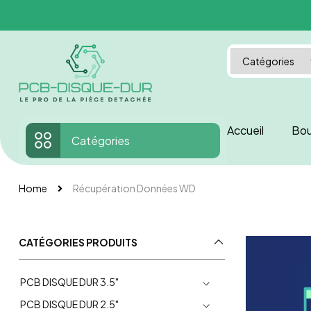
Accueil
Bou
Catégories
Home
Récupération Données WD
CATÉGORIES PRODUITS
PCB DISQUE DUR 3.5"
PCB DISQUE DUR 2.5"