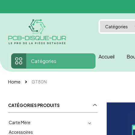
Accueil
Bou
Catégories
Home
GT80N
CATÉGORIES PRODUITS
Carte Mère
Accessoires