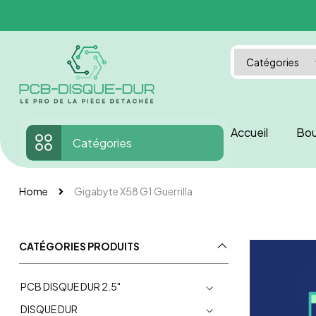
Accueil
Bou
Catégories
Home
Gigabyte X58 G1 Guerrilla
CATÉGORIES PRODUITS
PCB DISQUE DUR 2.5"
DISQUE DUR