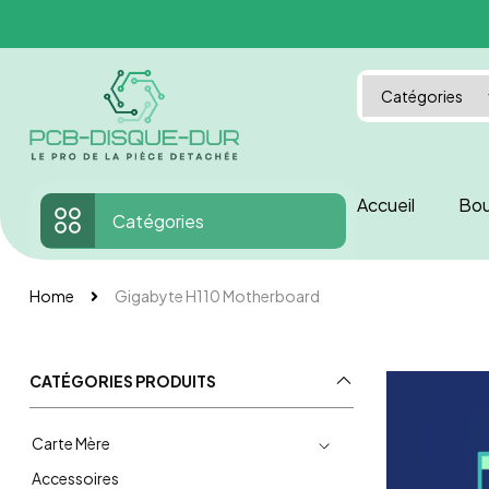
Accueil
Bou
Catégories
Home
Gigabyte H110 Motherboard
CATÉGORIES PRODUITS
Carte Mère
Accessoires