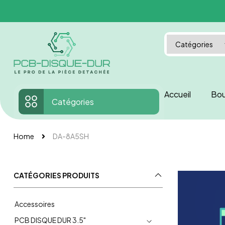
Accueil
Bou
Catégories
Home
DA-8A5SH
CATÉGORIES PRODUITS
Accessoires
PCB DISQUE DUR 3.5"