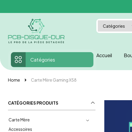
Accueil
Bou
Catégories
Home
Carte Mère Gaming X58
CATÉGORIES PRODUITS
Carte Mère
Accessoires